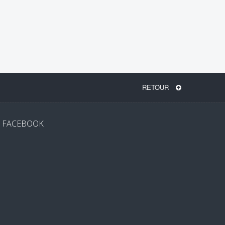
RETOUR
FACEBOOK