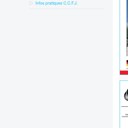
Infos pratiques C.C.F.J.