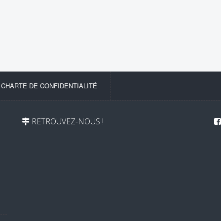
-
CHARTE DE CONFIDENTIALITÉ
RETROUVEZ-NOUS !