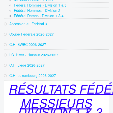
Fédéral Hommes - Division 1 & 3
Fédéral Hommes - Division 2
Fédéral Dames - Division 1 À 4
Accession au Fédéral 3
Coupe Fédérale 2026-2027
C.H. BWBC 2026-2027
I.C. Hiver - Hainaut 2026-2027
C.H. Liège 2026-2027
C.H. Luxembourg 2026-2027
RÉSULTATS
FÉDÉ
MESSIEURS
-
DIVISION 1 & 3