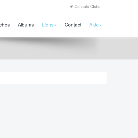
Console Clubs
iches
Albums
Liens
Contact
Aide