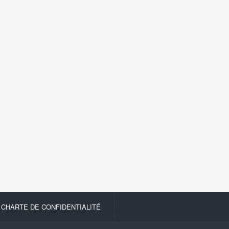
-
CHARTE DE CONFIDENTIALITÉ