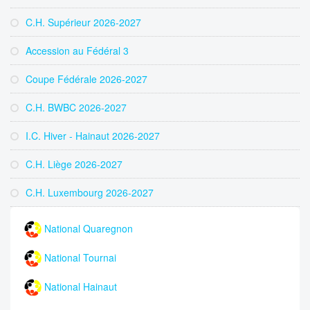
C.H. Supérieur 2026-2027
Accession au Fédéral 3
Coupe Fédérale 2026-2027
C.H. BWBC 2026-2027
I.C. Hiver - Hainaut 2026-2027
C.H. Liège 2026-2027
C.H. Luxembourg 2026-2027
National Quaregnon
National Tournai
National Hainaut